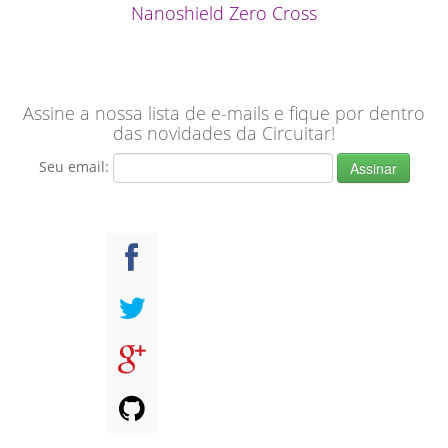
Nanoshield Zero Cross
Assine a nossa lista de e-mails e fique por dentro
das novidades da Circuitar!
Seu email: