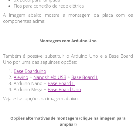
Fios para conexão de rede elétrica
A imagem abaixo mostra a montagem da placa com os
componentes acima:
Montagem com Arduino Uno
Também é possível substituir o Arduino Uno e a Base Board
Uno por uma das seguintes opções:
Base Boarduino
Alevino
+
Nanoshield USB
+
Base Board L
Arduino Nano +
Base Board L
Arduino Mega +
Base Board Uno
Veja estas opções na imagem abaixo:
Opções alternativas de montagem (clique na imagem para
ampliar)