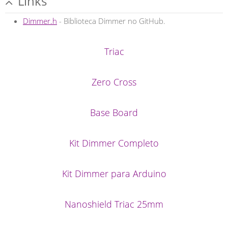
Links
Dimmer.h
- Biblioteca Dimmer no GitHub.
Triac
Zero Cross
Base Board
Kit Dimmer Completo
Kit Dimmer para Arduino
Nanoshield Triac 25mm