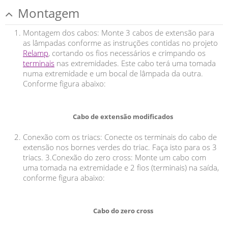
Montagem
Montagem dos cabos: Monte 3 cabos de extensão para
as lâmpadas conforme as instruções contidas no projeto
Relamp
, cortando os fios necessários e crimpando os
terminais
nas extremidades. Este cabo terá uma tomada
numa extremidade e um bocal de lâmpada da outra.
Conforme figura abaixo:
Cabo de extensão modificados
Conexão com os triacs: Conecte os terminais do cabo de
extensão nos bornes verdes do triac. Faça isto para os 3
triacs. 3.Conexão do zero cross: Monte um cabo com
uma tomada na extremidade e 2 fios (terminais) na saída,
conforme figura abaixo:
Cabo do zero cross