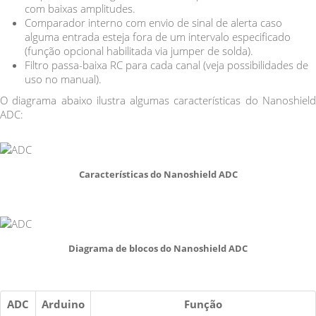
com baixas amplitudes.
Comparador interno com envio de sinal de alerta caso
alguma entrada esteja fora de um intervalo especificado
(função opcional habilitada via jumper de solda).
Filtro passa-baixa RC para cada canal (veja possibilidades de
uso no manual).
O diagrama abaixo ilustra algumas características do Nanoshield
ADC:
Características do Nanoshield ADC
Diagrama de blocos do Nanoshield ADC
ADC
Arduino
Função